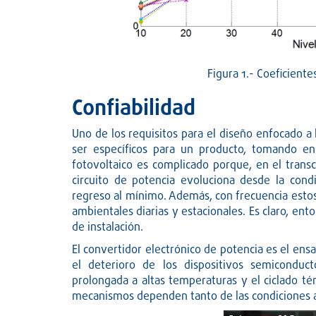
Figura 1.- Coeficiente
Confiabilidad
Uno de los requisitos para el diseño enfocado a 
ser específicos para un producto, tomando en
fotovoltaico es complicado porque, en el trans
circuito de potencia evoluciona desde la con
regreso al mínimo. Además, con frecuencia estos 
ambientales diarias y estacionales. Es claro, ento
de instalación.
El convertidor electrónico de potencia es el en
el deterioro de los dispositivos semiconduc
prolongada a altas temperaturas y el ciclado té
mecanismos dependen tanto de las condiciones 