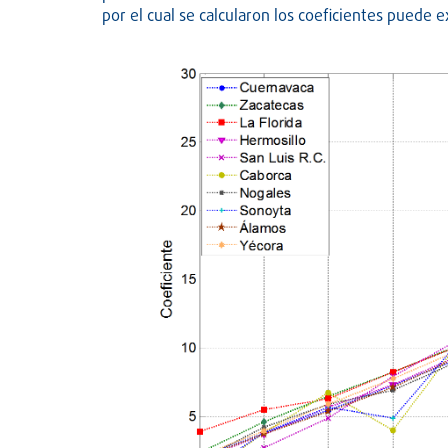
por el cual se calcularon los coeficientes puede e