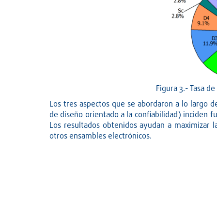
Figura 3.- Tasa d
Los tres aspectos que se abordaron a lo largo de
de diseño orientado a la confiabilidad) inciden 
Los resultados obtenidos ayudan a maximizar la 
otros ensambles electrónicos.