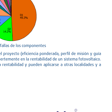
e fallas de los componentes
l proyecto (eficiencia ponderada, perfil de misión y guía
fuertemente en la rentabilidad de un sistema fotovoltaico.
rentabilidad y pueden aplicarse a otras localidades y a