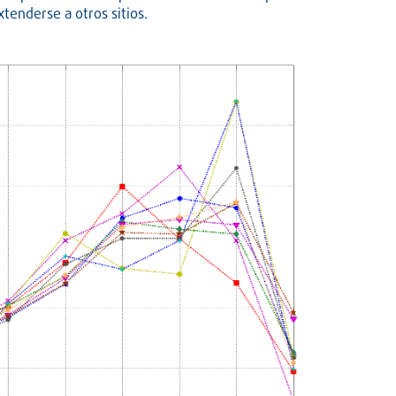
xtenderse a otros sitios.