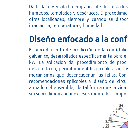
Dada la diversidad geográfica de los estados
húmedos, templados y desérticos. El procedimien
otras localidades, siempre y cuando se dis
irradiancia, temperatura y humedad
Diseño enfocado a la conf
El procedimiento de predicción de la confiabili
galvánico, desarrollados específicamente para e
kW. La aplicación del procedimiento de predi
desarrollaron, permitió identificar cuáles son 
mecanismos que desencadenan las fallas. Con 
recomendaciones aplicables al diseño del circui
armado del ensamble, de tal forma que la vida 
sin sobredimensionar excesivamente los compo