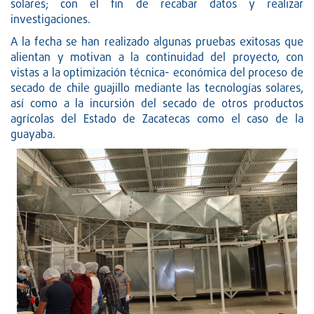
solares; con el fin de recabar datos y realizar
investigaciones.
A la fecha se han realizado algunas pruebas exitosas que
alientan y motivan a la continuidad del proyecto, con
vistas a la optimización técnica- económica del proceso de
secado de chile guajillo mediante las tecnologías solares,
así como a la incursión del secado de otros productos
agrícolas del Estado de Zacatecas como el caso de la
guayaba.