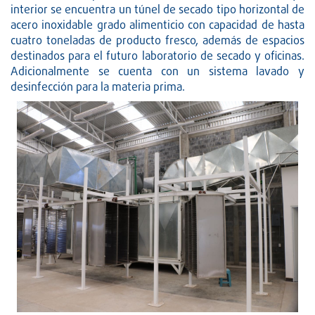
interior se encuentra un túnel de secado tipo horizontal de
acero inoxidable grado alimenticio con capacidad de hasta
cuatro toneladas de producto fresco, además de espacios
destinados para el futuro laboratorio de secado y oficinas.
Adicionalmente se cuenta con un sistema lavado y
desinfección para la materia prima.