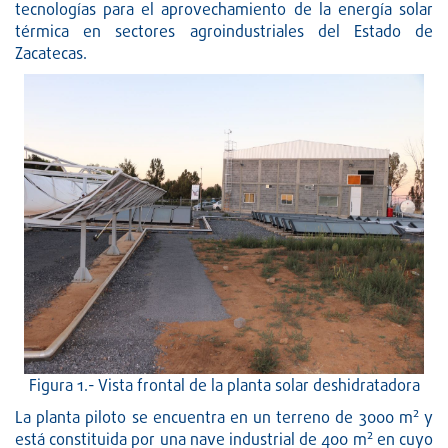
tecnologías para el aprovechamiento de la energía solar
térmica en sectores agroindustriales del Estado de
Zacatecas.
Figura 1.- Vista frontal de la planta solar deshidratadora
2
La planta piloto se encuentra en un terreno de 3000 m
y
2
está constituida por una nave industrial de 400 m
en cuyo