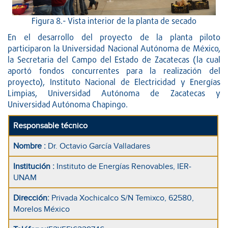
Figura 8.- Vista interior de la planta de secado
En el desarrollo del proyecto de la planta piloto
participaron la Universidad Nacional Autónoma de México,
la Secretaria del Campo del Estado de Zacatecas (la cual
aportó fondos concurrentes para la realización del
proyecto), Instituto Nacional de Electricidad y Energías
Limpias, Universidad Autónoma de Zacatecas y
Universidad Autónoma Chapingo.
Responsable técnico
Nombre
:
Dr. Octavio García Valladares
Institución
:
Instituto de Energías Renovables, IER-
UNAM
Dirección
:
Privada Xochicalco S/N Temixco, 62580,
Morelos México