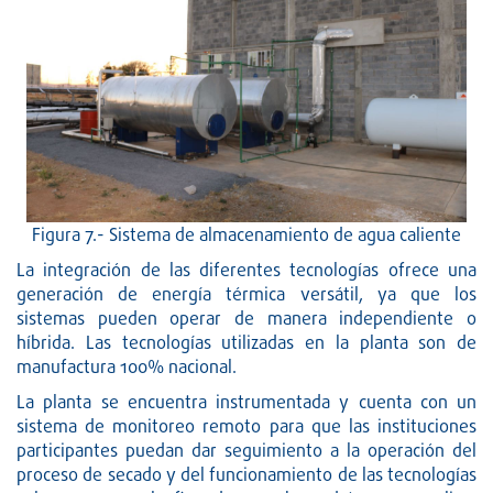
Figura 7.- Sistema de almacenamiento de agua caliente
La integración de las diferentes tecnologías ofrece una
generación de energía térmica versátil, ya que los
sistemas pueden operar de manera independiente o
híbrida. Las tecnologías utilizadas en la planta son de
manufactura 100% nacional.
La planta se encuentra instrumentada y cuenta con un
sistema de monitoreo remoto para que las instituciones
participantes puedan dar seguimiento a la operación del
proceso de secado y del funcionamiento de las tecnologías