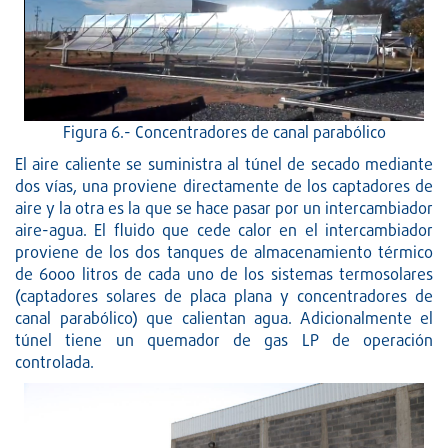
Figura 6.- Concentradores de canal parabólico
El aire caliente se suministra al túnel de secado mediante
dos vías, una proviene directamente de los captadores de
aire y la otra es la que se hace pasar por un intercambiador
aire-agua. El fluido que cede calor en el intercambiador
proviene de los dos tanques de almacenamiento térmico
de 6000 litros de cada uno de los sistemas termosolares
(captadores solares de placa plana y concentradores de
canal parabólico) que calientan agua. Adicionalmente el
túnel tiene un quemador de gas LP de operación
controlada.