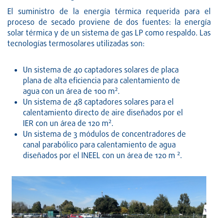
El suministro de la energía térmica requerida para el
proceso de secado proviene de dos fuentes: la energía
solar térmica y de un sistema de gas LP como respaldo. Las
tecnologías termosolares utilizadas son:
Un sistema de 40 captadores solares de placa
plana de alta eficiencia para calentamiento de
2
agua con un área de 100 m
.
Un sistema de 48 captadores solares para el
calentamiento directo de aire diseñados por el
2
IER con un área de 120 m
.
Un sistema de 3 módulos de concentradores de
canal parabólico para calentamiento de agua
2
diseñados por el INEEL con un área de 120 m
.