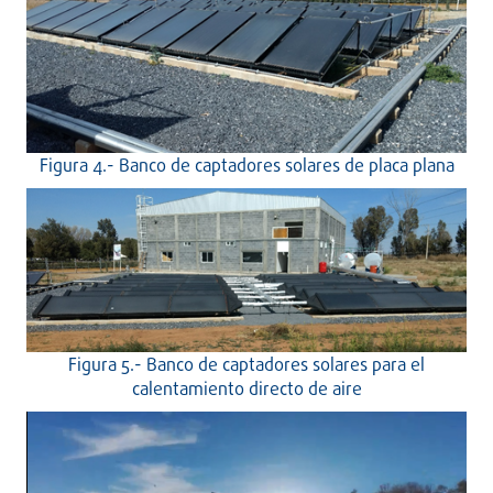
Figura 4.- Banco de captadores solares de placa plana
Figura 5.- Banco de captadores solares para el
calentamiento directo de aire