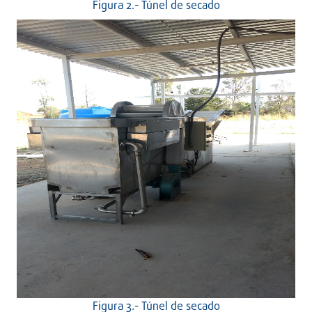
Figura 2.- Túnel de secado
Figura 3.- Túnel de secado