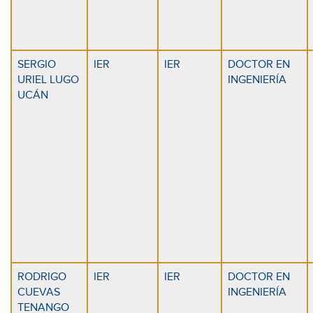
SERGIO
IER
IER
DOCTOR EN
URIEL LUGO
INGENIERÍA
UCÁN
RODRIGO
IER
IER
DOCTOR EN
CUEVAS
INGENIERÍA
TENANGO