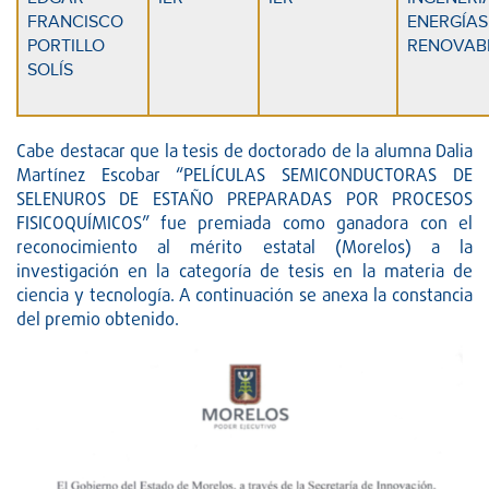
FRANCISCO
ENERGÍAS
PORTILLO
RENOVAB
SOLÍS
Cabe destacar que la tesis de doctorado de la alumna Dalia
Martínez Escobar “PELÍCULAS SEMICONDUCTORAS DE
SELENUROS DE ESTAÑO PREPARADAS POR PROCESOS
FISICOQUÍMICOS” fue premiada como ganadora con el
reconocimiento al mérito estatal (Morelos) a la
investigación en la categoría de tesis en la materia de
ciencia y tecnología. A continuación se anexa la constancia
del premio obtenido.