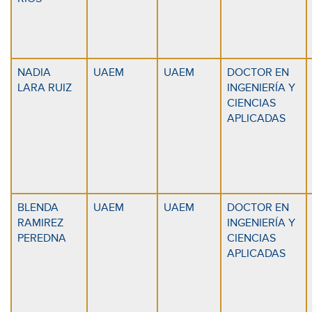
NADIA
UAEM
UAEM
DOCTOR EN
LARA RUIZ
INGENIERÍA Y
CIENCIAS
APLICADAS
BLENDA
UAEM
UAEM
DOCTOR EN
RAMIREZ
INGENIERÍA Y
PEREDNA
CIENCIAS
APLICADAS