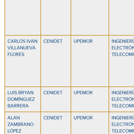
CARLOS IVAN
CENIDET
UPEMOR
INGENIERÍ
VILLANUEVA
ELECTRÓN
FLORES
TELECOM
LUIS BRYAN
CENIDET
UPEMOR
INGENIERÍ
DOMÍNGUEZ
ELECTRÓN
BARRERA
TELECOM
ALAN
CENIDET
UPEMOR
INGENIERÍ
ZAMBRANO
ELECTRÓN
LÓPEZ
TELECOM