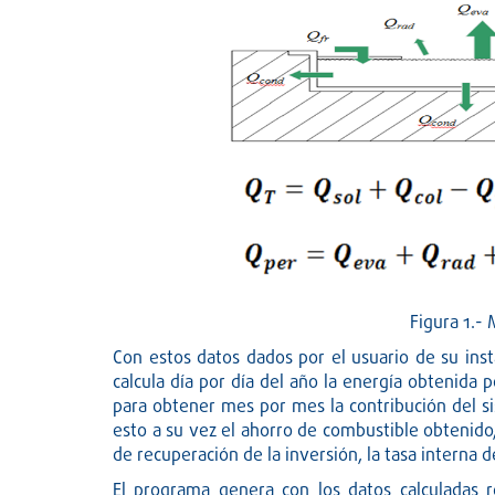
Figura 1.-
Con estos datos dados por el usuario de su inst
calcula día por día del año la energía obtenida p
para obtener mes por mes la contribución del si
esto a su vez el ahorro de combustible obtenido
de recuperación de la inversión, la tasa interna 
El programa genera con los datos calculadas re