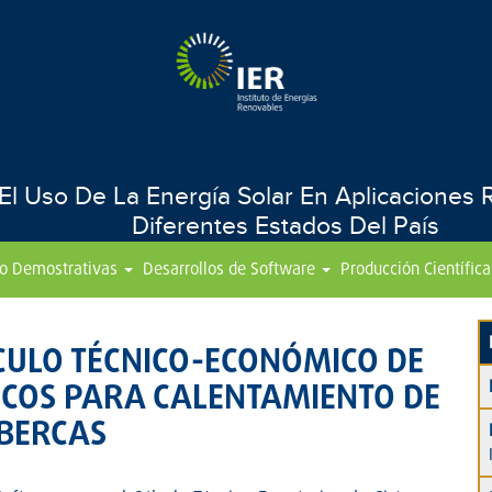
 Uso De La Energía Solar En Aplicaciones Re
Diferentes Estados Del País
to Demostrativas
Desarrollos de Software
Producción Científica
CULO TÉCNICO-ECONÓMICO DE
ICOS PARA CALENTAMIENTO DE
BERCAS