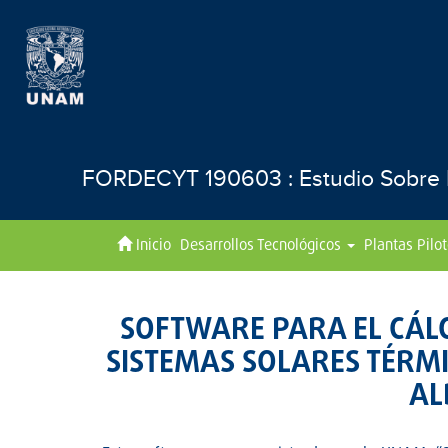
FORDECYT 190603 : Estudio Sobre El
Inicio
Desarrollos Tecnológicos
Plantas Pilo
SOFTWARE PARA EL CÁL
SISTEMAS SOLARES TÉRM
AL