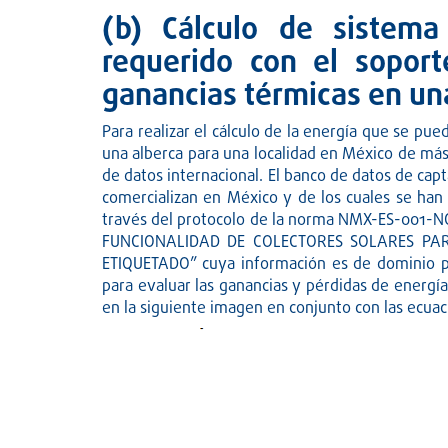
(b) Cálculo de sistema
requerido con el sopor
ganancias térmicas en una
Para realizar el cálculo de la energía que se pu
una alberca para una localidad en México de más
de datos internacional. El banco de datos de cap
comercializan en México y de los cuales se han
través del protocolo de la norma NMX-ES-001
FUNCIONALIDAD DE COLECTORES SOLARES PA
ETIQUETADO” cuya información es de dominio p
para evaluar las ganancias y pérdidas de energí
en la siguiente imagen en conjunto con las ecuac